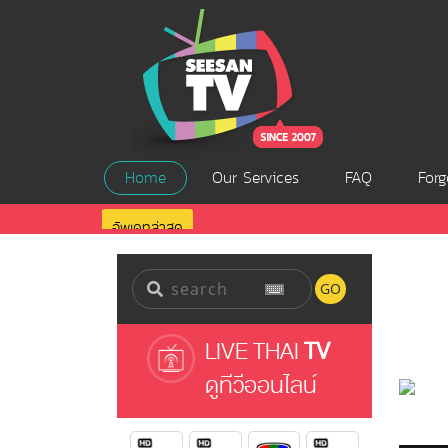
Home
Our Services
FAQ
Forg
อัพเดทล่าสุด
GO
LIVE THAI
TV
ดูทีวีออนไลน์