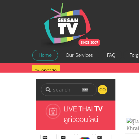
Home
Our Services
FAQ
Forg
อัพเดทล่าสุด
GO
LIVE THAI
TV
ดูทีวีออนไลน์