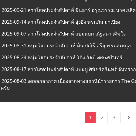
2025-09-21 สาวโสดประจำสัปดาห์ มินอาร์ อรุณวรรณ นาคะเลิศ
2025-09-14 สาวโสดประจำสัปดาห์ อุ๋งอิ๋ง พรนภัส มาเปียง
2025-09-07 สาวโสดประจำสัปดาห์ แบมแบม ณัฐสุดา เติมใจ
2025-08-31 หนุ่มโสดประจำสัปดาห์ มิ้น ปณิธี ศรีสุวรรณนพกุล
2025-08-24 หนุ่มโสดประจำสัปดาห์ โต้ง กัลป์ เตชะศรินทร์
2025-08-17 สาวโสดประจำสัปดาห์ แบมบู ศิพัชร์ครินทร์ จันทรา
2025-08-03 งดออกอากาศ เนื่องจากทางสถานีนำรายการ The 
าครับ
1
2
3