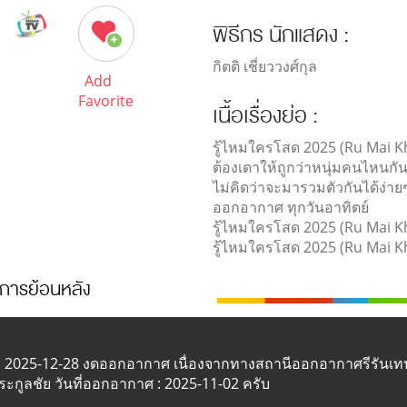
พิธีกร นักแสดง :
กิตติ เชี่ยววงศ์กุล
Add
Favorite
เนื้อเรื่องย่อ :
รู้ไหมใครโสด 2025 (Ru Mai K
ต้องเดาให้ถูกว่าหนุ่มคนไหนกันแน
ไม่คิดว่าจะมารวมตัวกันได้ง่า
ออกอากาศ ทุกวันอาทิตย์
รู้ไหมใครโสด 2025 (Ru Mai K
รู้ไหมใครโสด 2025 (Ru Mai 
การย้อนหลัง
2025-12-28 งดออกอากาศ เนื่องจากทางสถานีออกอากาศรีรันเทป 
ตระกูลชัย วันที่ออกอากาศ : 2025-11-02 ครับ