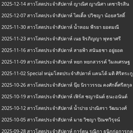
2025-12-14 สาวโสดประจำสัปดาห์ ญาณิศ ญาณิศา เดชาจิรสิน
2025-12-07 สาวโสดประจำสัปดาห์ ไตเติ้ล ปวิชญา น้อยสวัสดิ์
2025-11-30 สาวโสดประจำสัปดาห์ น้ำหอม พีรยา ยอดมณี
2025-11-23 สาวโสดประจำสัปดาห์ เนย จิรภิญญา พุทธาศรี
2025-11-16 สาวโสดประจำสัปดาห์ สายฟ้า สนันธชา อยู่ยอด
2025-11-09 สาวโสดประจำสัปดาห์ หยก หยกสวรรค์ วิมลเศรษฐ
2025-11-02 Special หนุ่มโสดประจำสัปดาห์ แคนโด้ มติ ศิริตระกู
2025-10-26 สาวโสดประจำสัปดาห์ นุ๊ย นิราวรรณ คงศักดิ์ศรีสกุล
2025-10-19 สาวโสดประจำสัปดาห์ เฟิร์ส ชญานันต์ ธนะอนันต์
2025-10-12 สาวโสดประจำสัปดาห์ น้ำปาย ปาณิสรา วัฒนวงศ์
2025-10-05 สาวโสดประจำสัปดาห์ มาย วิชญา ปิณฑวิรุจน์
2025-09-28 สาวโสดประจำสัปดาห์ การ์ตูน รณิกา ธนิกก่อการกุล