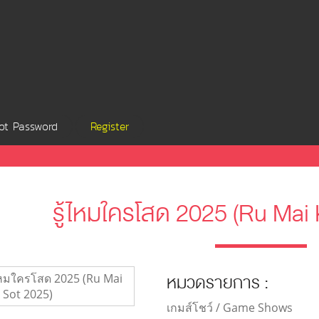
ot Password
Register
รู้ไหมใครโสด 2025 (Ru Mai 
หมวดรายการ :
เกมส์โชว์ / Game Shows