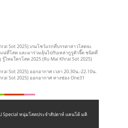
hrai Sot 2025) เกมโชว์แรกที่บรรดาสาวโสดจะ
่ที่โสด และมาร่วมลุ้นไปกับเหล่ากูรูตัวจี๊ด ชนิดที่
ยๆ รู้ไหมใครโสด 2025 (Ru Mai Khrai Sot 2025)
hrai Sot 2025) ออกอากาศ เวลา 20.30น.-22.10น.
Khrai Sot 2025) ออกอากาศ ทางช่อง One31
Special หนุ่มโสดประจำสัปดาห์ แคนโด้ มติ