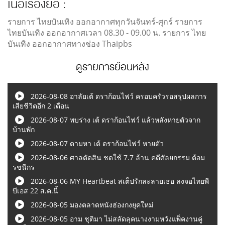
เนื้อเรื่องย่อ :
รายการ ไทยบันเทิง ออกอากาศทุกวันจันทร์-ศุกร์ รายการ
ไทยบันเทิง ออกอากาศเวลา 08.30 - 09.00 น. รายการ ไทย
บันเทิง ออกอากาศทางช่อง Thaipbs
ดูรายการย้อนหลัง
2026-08-08 อาลัยเต้ ดราก้อนไฟว์ ครอบครัวรอสรุปผลการ
เสียชีวิตอีก 2 เดือน
2026-08-07 พบร่าง เต้ ดราก้อนไฟว์ แล้วหลังหายตัวจาก
บ้านพัก
2026-08-07 ตามหา เต้ ดราก้อนไฟว์ หายตัว
2026-08-06 ศาลตัดสิน ชดใช้ 7.7 ล้าน คดีศัลยกรรม ต้อม
รชนีกร
2026-08-06 MY Heartbeat สเต็ปรักละลายเธอ ลงจอไทยพี
บีเอส 22 ส.ค.นี้
2026-08-05 มองตลาดหนังฮ่องกงยุคใหม่
2026-08-05 อาม ชุติมา ไม่สลัดลุคนางงามหวังแพ็คงานคู่