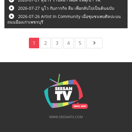
2026-07-27 นูโว กับภารกิจ ลืม เพื่อกลับไปเป็นต้นฉบับ
2026-07-26 Artist In Community เมื่อชุมชนพบศิลปะบน
ถนนมืองเก่าเพชรบุรี
1
2
3
4
5
WWW.SEESANTV.COM