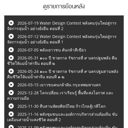
ดูรายการย้อนหลัง
2026-07-19 Water Design Contest พลังคนรุ่นใหม่สู่การ
จัดการลุ่มน้ำ อย่างยั่งยืน ตอนที่ 2
2026-07-12 Water Design Contest พลังคนรุ่นใหม่สู่การ
จัดการลุ่มน้ำ อย่างยั่งยืน ตอนที่ 1
2026-07-05 พลังเยาวชน ต้นกล้าสีเขียว
2026-05-31 ๑๐๐ ปี ชาตกาล รัชกาลที่ ๙ นครปฐมพลัง คืน
ชีวิตให้แม่น้ำท่าจีน ตอนที่ ๒
2026-05-24 ๑๐๐ ปี ชาตกาล รัชกาลที่ ๙ นครปฐมสานพลัง
คืนชีวิตให้แม่น้ำท่าจีน ตอนที่ ๑-๒
2026-03-15 เยาวชนคนกล้าฝัน กรุงเทพมหานคร
2025-12-28 โลกเปลี่ยน เราเรียนรู้ พื้นที่แห่งโอกาศ และ
ความร่วมมือ
2025-11-30 สืบสานหัตถศิลป์ไทย ก้าวไกลสู้เวทีโลก
2025-11-16 พลังชุมชนและองค์การบริหารส่วนท้องถิ่น ขับ
เคลื่อนสายน้ำแห่งชีวิต ตอนที่ 2
2025-11-09 พลังชุมชนและองค์การบริหารส่วนท้องถิ่น ขับ