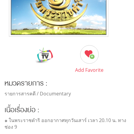
Add Favorite
หมวดรายการ :
รายการสารคดี / Documentary
เนื้อเรื่องย่อ :
๑ ในพระราชดำริ ออกอากาศทุกวันเสาร์ เวลา 20.10 น. ทาง
ช่อง 9