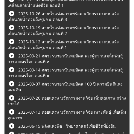
เคลื่อนสายน้ำแห่งชีวิต ตอนที่ 1
2025-10-26 สายน้ำแห่งความพร้อม นวัตกรรมระบบแจ้ง
เตือนภัยน้ำท่วมถึงชุมชน ตอนที่ 3
2025-10-19 สายน้ำแห่งความพร้อม นวัตกรรมระบบแจ้ง
เตือนภัยน้ำท่วมถึงชุมชน ตอนที่ 2
2025-10-12 สายน้ำแห่งความพร้อม นวัตกรรมระบบแจ้ง
เตือนภัยน้ำท่วมถึงชุมชน ตอนที่ 1
2025-09-21 ศตวรรษาอานันทมหิดล พระผู้หว่านเมล็ดพันธุ์
การเกษตรไทย ตอนที่ ๒
2025-09-14 ศตวรรษาอานันทมหิดล พระผู้หว่านเมล็ดพันธุ์
การเกษตรไทย ตอนที่ ๑
2025-09-07 ศตวรรษาอานันทมหิดล 100 ปี ความยินดีแห่ง
แผ่นดิน
2025-07-20 หอยแครง นวัตกรรมงานวิจัย เพิ่มคุณภาพ สร้าง
รายได้
2025-07-13 หอยแครง นวัตกรรมงานวิจัย เพาะพันธุ์ เพื่อเพิ่ม
คุณภาพ
2025-06-15 พลังแห่งพืช : วิทยาศาสตร์เพื่อชีวิตที่ยั่งยืน