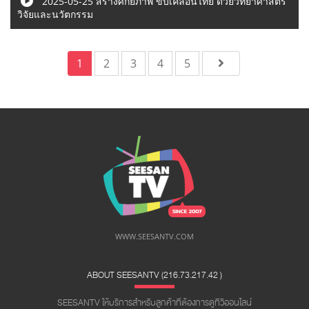
2025-05-25 สร้างศักยภาพ ขับเคลื่อนไทย ด้วยวิทยาศาสตร์
วิจัยและนวัตกรรม
1
2
3
4
5
WWW.SEESANTV.COM
ABOUT SEESANTV (216.73.217.42 ​)
SEESANTV ให้บริการสำหรับลูกค้าที่ต้องการดูทีวีออนไลน์