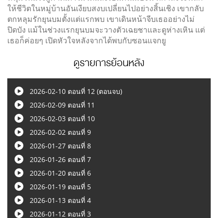
ให้ชีวิตในหมู่บ้านอันเงียบสงบเปลี่ยนไปอย่างสิ้นเชิง เขากลับ
ตกหลุมรักยุนบมตั้งแต่แรกพบ เขาเดินหน้าจีบเธออย่างไม่
ปิดบัง แม้ในช่วงแรกยุนบมจะวางตัวเฉยชาและดูห่างเหิน แต่
เธอก็ค่อยๆ เปิดหัวใจหลังจากได้พบกับซอนแจกยู
ดูรายการย้อนหลัง
2026-02-10 ตอนที่ 12 (ตอนจบ)
2026-02-09 ตอนที่ 11
2026-02-03 ตอนที่ 10
2026-02-02 ตอนที่ 9
2026-01-27 ตอนที่ 8
2026-01-26 ตอนที่ 7
2026-01-20 ตอนที่ 6
2026-01-19 ตอนที่ 5
2026-01-13 ตอนที่ 4
2026-01-12 ตอนที่ 3