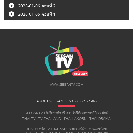
2026-01-06 ตอนที่ 2
2026-01-05 ตอนที่ 1
WWW.SEESANTV.COM
ABOUT SEESANTV (216.73.216.196 ​)
SEESANTV ให้บริการสำหรับลูกค้าที่ต้องการดูทีวีออนไลน์
THAI TV | TV THAILAND | THAI LAKORN | THAI DRAMA
THAI TV หรือ TV THAILAND - รายการทีวีของประเทศไทย