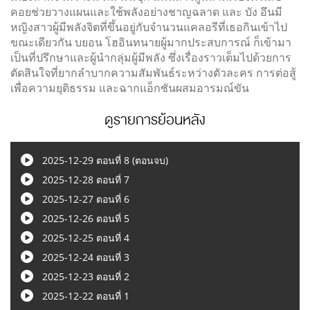
คอยช่วยวางแผนและใช้พลังอย่างชาญฉลาด และ บัง อึนมี
หญิงสาวผู้มีพลังจิตที่ขึ้นอยู่กับจำนวนแคลอรีที่เธอกินเข้าไป
ขณะเดียวกัน บยอน โฮอินทนายผู้มากประสบการณ์ ก็เข้ามา
เป็นที่ปรึกษาและผู้นำกลุ่มผู้มีพลัง ซึ่งเรื่องราวเต็มไปด้วยการ
ตัดสินใจที่ยากลำบากความสัมพันธ์ระหว่างตัวละคร การต่อสู้
เพื่อความยุติธรรม และฉากแอ็กชันผสมอารมณ์ขัน
ดูรายการย้อนหลัง
2025-12-29 ตอนที่ 8 (ตอนจบ)
2025-12-28 ตอนที่ 7
2025-12-27 ตอนที่ 6
2025-12-26 ตอนที่ 5
2025-12-25 ตอนที่ 4
2025-12-24 ตอนที่ 3
2025-12-23 ตอนที่ 2
2025-12-22 ตอนที่ 1