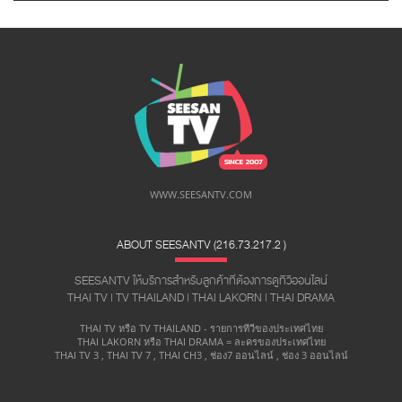
WWW.SEESANTV.COM
ABOUT SEESANTV (216.73.217.2 ​)
SEESANTV ให้บริการสำหรับลูกค้าที่ต้องการดูทีวีออนไลน์
THAI TV | TV THAILAND | THAI LAKORN | THAI DRAMA
THAI TV หรือ TV THAILAND - รายการทีวีของประเทศไทย
THAI LAKORN หรือ THAI DRAMA = ละครของประเทศไทย
THAI TV 3 , THAI TV 7 , THAI CH3 , ช่อง7 ออนไลน์ , ช่อง 3 ออนไลน์