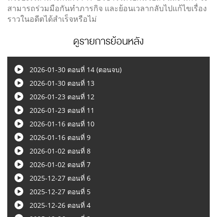
สามารถร่วมมือกันทำภารกิจ และย้อนเวลากลับไปแก้ไขเรื่อง
ราวในอดีตได้สำเร็จหรือไม่
ดูรายการย้อนหลัง
2026-01-30 ตอนที่ 14 (ตอนจบ)
2026-01-30 ตอนที่ 13
2026-01-23 ตอนที่ 12
2026-01-23 ตอนที่ 11
2026-01-16 ตอนที่ 10
2026-01-16 ตอนที่ 9
2026-01-02 ตอนที่ 8
2026-01-02 ตอนที่ 7
2025-12-27 ตอนที่ 6
2025-12-27 ตอนที่ 5
2025-12-26 ตอนที่ 4