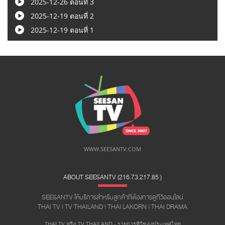
2025-12-26 ตอนที่ 3
2025-12-19 ตอนที่ 2
2025-12-19 ตอนที่ 1
WWW.SEESANTV.COM
ABOUT SEESANTV (216.73.217.85 ​)
SEESANTV ให้บริการสำหรับลูกค้าที่ต้องการดูทีวีออนไลน์
THAI TV | TV THAILAND | THAI LAKORN | THAI DRAMA
THAI TV หรือ TV THAILAND - รายการทีวีของประเทศไทย