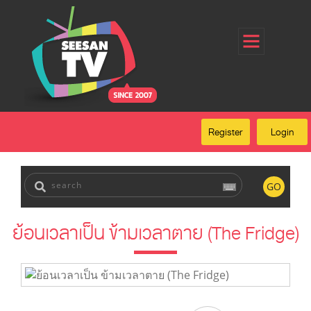
Home
Register
Login
Forgot Password
Our Services
Register
Login
FAQ
GO
ย้อนเวลาเป็น ข้ามเวลาตาย (The Fridge)