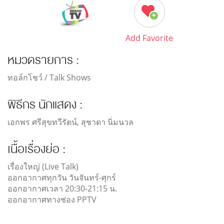
Add Favorite
หมวดรายการ :
ทอล์กโชว์ / Talk Shows
พิธีกร นักแสดง :
เอกพร ศรีสุขทวีรัตน์, สุชาดา นิ่มนวล
เนื้อเรื่องย่อ :
เรื่องใหญ่ (Live Talk)
ออกอากาศทุกวัน วันจันทร์-ศุกร์
ออกอากาศเวลา 20:30-21:15 น.
ออกอากาศทางช่อง PPTV