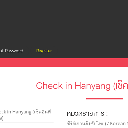
ot Password
Register
Check in Hanyang (เช็คอ
หมวดรายการ :
ซีรี่ย์เกาหลี (ซับไทย) / Korean