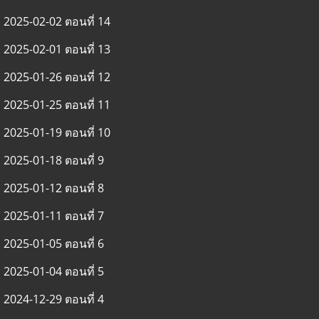
2025-02-02 ตอนที่ 14
2025-02-01 ตอนที่ 13
2025-01-26 ตอนที่ 12
2025-01-25 ตอนที่ 11
2025-01-19 ตอนที่ 10
2025-01-18 ตอนที่ 9
2025-01-12 ตอนที่ 8
2025-01-11 ตอนที่ 7
2025-01-05 ตอนที่ 6
2025-01-04 ตอนที่ 5
2024-12-29 ตอนที่ 4