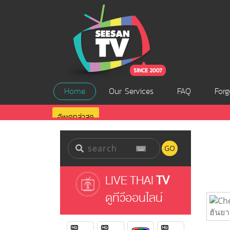
Home
Our Services
FAQ
Forg
อัพเดทล่าสุด
GO
LIVE THAI
TV
ดูทีวีออนไลน์