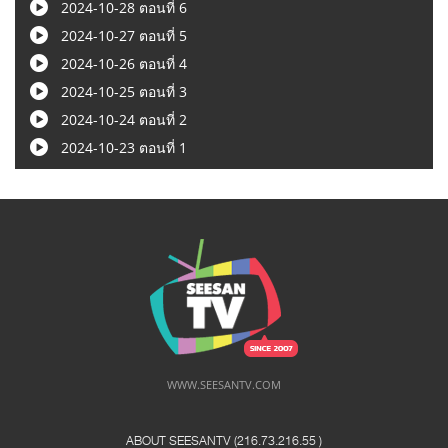
2024-10-28 ตอนที่ 6
2024-10-27 ตอนที่ 5
2024-10-26 ตอนที่ 4
2024-10-25 ตอนที่ 3
2024-10-24 ตอนที่ 2
2024-10-23 ตอนที่ 1
WWW.SEESANTV.COM
ABOUT SEESANTV (216.73.216.55 ​)