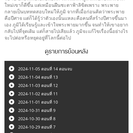
ใหม่เขาก็ดีขึ้น แต่เหมือนฝืนชะตาฟ้าลิขิตเพราะ พระพาย
กลายเป็นบททดสอบใหม่ให้ภูมิ จากที่เมื่อก่อนคิดว่าพระพาย
คือปีศาจ แต่ก็ได้รู้ว่าตัวเองนั้นแหละคือคนที่สร้างปีศาจขึ้นมา
เอง ภูมิได้เรียนรู้และเข้าใจพระพายมากขึ้น จนทำให้เขาอยาก
กลับไปที่จุดเดิม แต่ก็สายไปเสียแล้ว ภูมิจะแก้ไขเรื่องนี้อย่างไร
จะไปต่อหรือหยุดอยู่ที่โลกนี้ต่อไป
ดูรายการย้อนหลัง
2024-11-05 ตอนที่ 14 ตอนจบ
2024-11-04 ตอนที่ 13
2024-11-03 ตอนที่ 12
2024-11-02 ตอนที่ 11
2024-11-01 ตอนที่ 10
2024-10-31 ตอนที่ 9
2024-10-30 ตอนที่ 8
2024-10-29 ตอนที่ 7