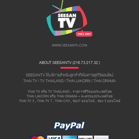
WWW.SEESANTV.COM
ABOUT SEESANTV (216.73.217.32 ​)
SEESANTV ให้บริการสำหรับลูกค้าที่ต้องการดูทีวีออนไลน์
THAI TV | TV THAILAND | THAI LAKORN | THAI DRAMA
THAI TV หรือ TV THAILAND - รายการทีวีของประเทศไทย
THAI LAKORN หรือ THAI DRAMA = ละครของประเทศไทย
THAI TV 3 , THAI TV 7 , THAI CH3 , ช่อง7 ออนไลน์ , ช่อง 3 ออนไลน์