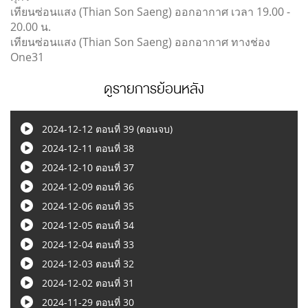
เทียนซ่อนแสง (Thian Son Saeng) ออกอากาศ เวลา 19.00 -
20.00 น.
เทียนซ่อนแสง (Thian Son Saeng) ออกอากาศ ทางช่อง
One31
ดูรายการย้อนหลัง
2024-12-12 ตอนที่ 39 (ตอนจบ)
2024-12-11 ตอนที่ 38
2024-12-10 ตอนที่ 37
2024-12-09 ตอนที่ 36
2024-12-06 ตอนที่ 35
2024-12-05 ตอนที่ 34
2024-12-04 ตอนที่ 33
2024-12-03 ตอนที่ 32
2024-12-02 ตอนที่ 31
2024-11-29 ตอนที่ 30