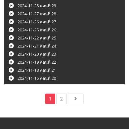
2024-11-28 ตอนที่ 29
2024-11-27 ตอนที่ 28
2024-11-26 ตอนที่ 27
2024-11-25 ตอนที่ 26
2024-11-22 ตอนที่ 25
2024-11-21 ตอนที่ 24
2024-11-20 ตอนที่ 23
2024-11-19 ตอนที่ 22
2024-11-18 ตอนที่ 21
2024-11-15 ตอนที่ 20
1
2