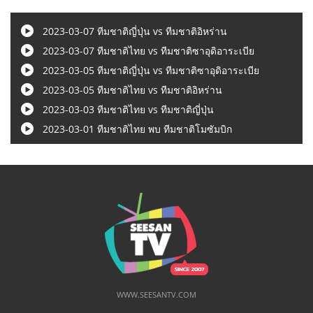
2023-03-07 ทีมชาติญี่ปุ่น vs ทีมชาติอิหร่าน
2023-03-07 ทีมชาติไทย vs ทีมชาติซาอุดิอาระเบีย
2023-03-05 ทีมชาติญี่ปุ่น vs ทีมชาติซาอุดิอาระเบีย
2023-03-05 ทีมชาติไทย vs ทีมชาติอิหร่าน
2023-03-03 ทีมชาติไทย vs ทีมชาติญี่ปุ่น
2023-03-01 ทีมชาติไทย พบ ทีมชาติโมซัมบิก
WWW.SEESANTV.COM