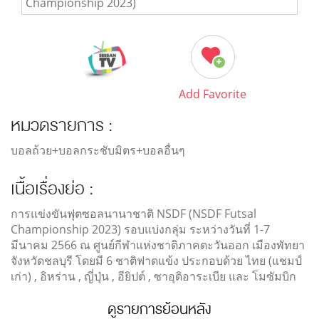
Add Favorite
หมวดรายการ :
บอลถ้วย+บอลกระชับมิตร+บอลอื่นๆ
เนื้อเรื่องย่อ :
การแข่งขันฟุตซอลนานาชาติ NSDF (NSDF Futsal
Championship 2023) รอบแบ่งกลุ่ม ระหว่างวันที่ 1-7
มีนาคม 2566 ณ ศูนย์กีฬาแห่งชาติภาคตะวันออก เมืองพัทยา
จังหวัดชลบุรี โดยมี 6 ชาติฟาดแข้ง ประกอบด้วย ไทย (แชมป์
เก่า) , อิหร่าน , ญี่ปุ่น , อียิปต์ , ซาอุดิอาระเบีย และ โมซัมบิก
ดูรายการย้อนหลัง