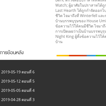
Watch; ผู้อาศัยในปราสาทได้ถ
Last Hearth ได้ถูกกำจัดออกไปโ
ชีวิต ไจมาถึงที่ Winterfell แ
บ้านบรรพบุรุษของ House Umber
ข้อความไว้ให้คนมีชีวิต ไจมาถึ
การเปิดเผยว่าเป็นบ้านบรรพบุ
Night King ผู้ทิ้งข้อความไว้ใ
บ้าน
การย้อนหลัง
2019-05-19 ตอนที่ 6
2019-05-12 ตอนที่ 5
2019-05-05 ตอนที่ 4
2019-04-28 ตอนที่ 3