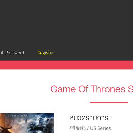
ot Password
Register
Game Of Thrones 
หมวดรายการ :
ซีรี่ย์ฝรั่ง / US Series