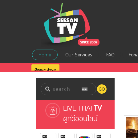
Home
Our Services
FAQ
Forg
อัพเดทล่าสุด
GO
LIVE THAI
TV
ดูทีวีออนไลน์