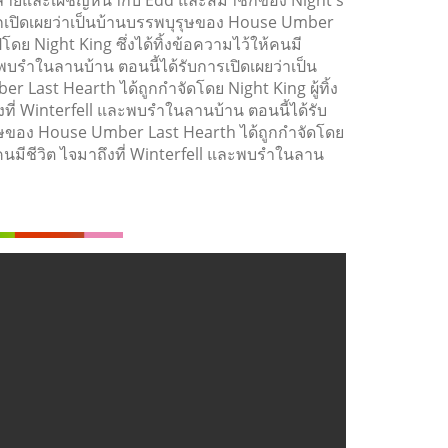
ูกเปิดเผยว่าเป็นบ้านบรรพบุรุษของ House Umber
ดย Night King ซึ่งได้ทิ้งข้อความไว้ให้คนมี
ละพบรำในลานบ้าน ตอนนี้ได้รับการเปิดเผยว่าเป็น
 Last Hearth ได้ถูกกำจัดโดย Night King ผู้ทิ้ง
งที่ Winterfell และพบรำในลานบ้าน ตอนนี้ได้รับ
รุษของ House Umber Last Hearth ได้ถูกกำจัดโดย
ห้คนมีชีวิต ไจมาถึงที่ Winterfell และพบรำในลาน