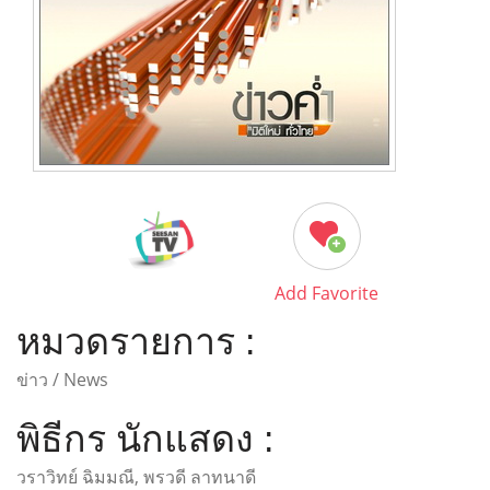
Add Favorite
หมวดรายการ :
ข่าว / News
พิธีกร นักแสดง :
วราวิทย์ ฉิมมณี, พรวดี ลาทนาดี