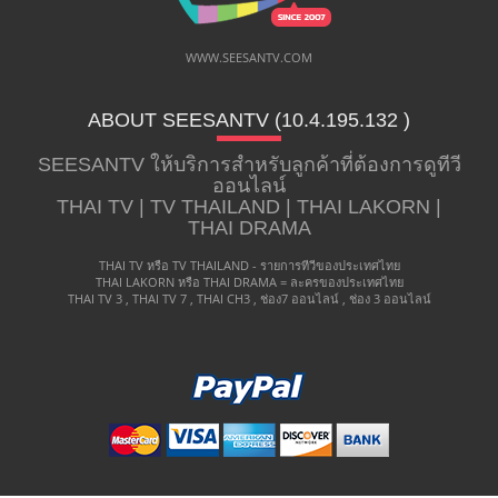
WWW.SEESANTV.COM
ABOUT SEESANTV (10.4.195.132 ​)
SEESANTV ให้บริการสำหรับลูกค้าที่ต้องการดูทีวี
ออนไลน์
THAI TV | TV THAILAND | THAI LAKORN |
THAI DRAMA
THAI TV หรือ TV THAILAND - รายการทีวีของประเทศไทย
THAI LAKORN หรือ THAI DRAMA = ละครของประเทศไทย
THAI TV 3 , THAI TV 7 , THAI CH3 , ช่อง7 ออนไลน์ , ช่อง 3 ออนไลน์