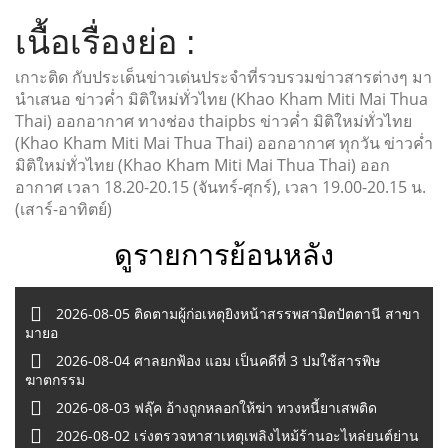
เนื้อเรื่องย่อ :
เกาะติด กับประเด็นข่าวเด่นประจำที่รวบรวมข่าวสารต่างๆ มา
นำเสนอ ข่าวค่ำ มิติใหม่ทั่วไทย (Khao Kham Miti Mai Thua
Thai) ออกอากาศ ทางช่อง thaipbs ข่าวค่ำ มิติใหม่ทั่วไทย
(Khao Kham Miti Mai Thua Thai) ออกอากาศ ทุกวัน ข่าวค่ำ
มิติใหม่ทั่วไทย (Khao Kham Miti Mai Thua Thai) ออก
อากาศ เวลา 18.20-20.15 (จันทร์-ศุกร์), เวลา 19.00-20.15 น.
(เสาร์-อาทิตย์)
ดูรายการย้อนหลัง
2026-08-05 ติดตามผู้ก่อเหตุยิงหน้าสรรพสามิตปัตตานี สาขา
มายอ
2026-08-04 ศาลยกฟ้อง แอม เป็นคดีที่ 3 ปมใช้สารพิษ
ฆาตกรรม
2026-08-03 ฟลุ๊ค อ้างถูกหลอกให้ฆ่า ทวงหนี้ยาเสพติด
2026-08-02 เร่งตรวจหาสาเหตุเพลิงไหม้ร้านอะไหล่ยนต์ย่าน