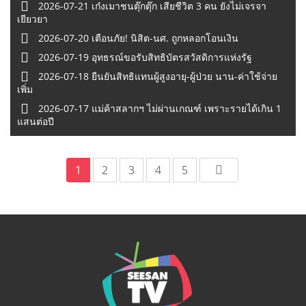
2026-07-21 เก๋งเมาชนตุ๊กตุ๊ก เสียชีวิต 3 คน ยังไม่เจรจา
เยียวยา
2026-07-20 เตือนภัย! นิสิต-นศ. ถูกหลอกโอนเงิน
2026-07-19 อุทธรณ์ขอรับสิทธิบัตรสวัสดิการแห่งรัฐ
2026-07-18 ยืนยันสิทธิแทนผู้สูงอายุ-ผู้ป่วย นาน-ค่าใช้จ่าย
เพิ่ม
2026-07-17 แม่ค้าสลากฯ ไม่ผ่านเกณฑ์ เพราะรายได้เกิน 1
แสนต่อปี
1
2
3
4
5