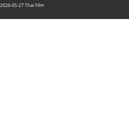
2026-05-27 Thai Film