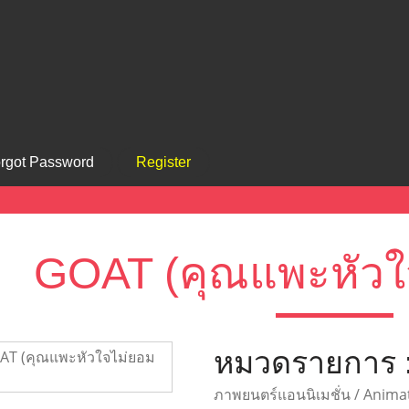
rgot Password
Register
GOAT (คุณแพะหัวใ
หมวดรายการ 
ภาพยนตร์แอนนิเมชั่น / Anima