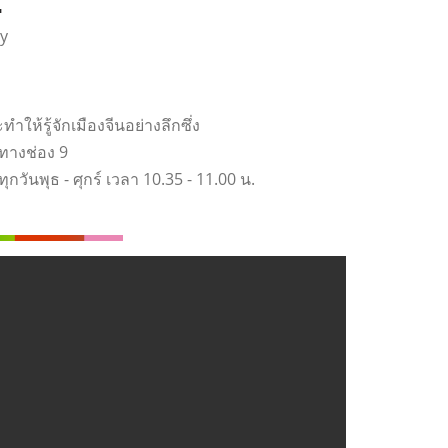
:
y
ำให้รู้จักเมืองจีนอย่างลึกซึ่ง
ทางช่อง 9
วันพุธ - ศุกร์ เวลา 10.35 - 11.00 น.