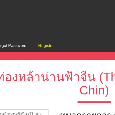
rgot Password
Register
ท่องหล้าน่านฟ้าจีน (
Chin)