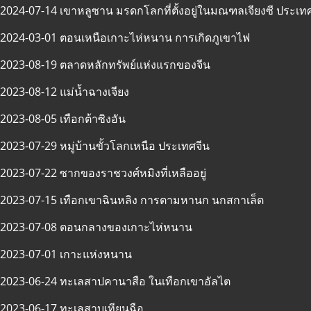
2024-07-14 เขาหลูซาน มรดกโลกที่ตั้งอยู่ในมณฑลเจียงซี ประเท
2024-03-01 ตอนเหนือเกาะไห่หนาน การเกิดภูเขาไฟ
2023-08-19 ตลาดหลักทรัพย์แห่งแรกของจีน
2023-08-12 แม่น้ำฉางเจียง
2023-08-05 เทือกต้าซิงอัน
2023-07-29 หมู่บ้านขั้วโลกเหนือ ประเทศจีน
2023-07-22 ซากของราชวงศ์หมิงที่เหลืออยู่
2023-07-15 เทือกเขาฉินหลิง การตามหานก นกสกาเล็ต
2023-07-08 ตอนกลางของเกาะไห่หนาน
2023-07-01 เกาะแห่งหนาน
2023-06-24 ทะเลสาปคานาสือ ในเทือกเขาอัลไต
2023-06-17 ทะเลสาบเทียนฉือ