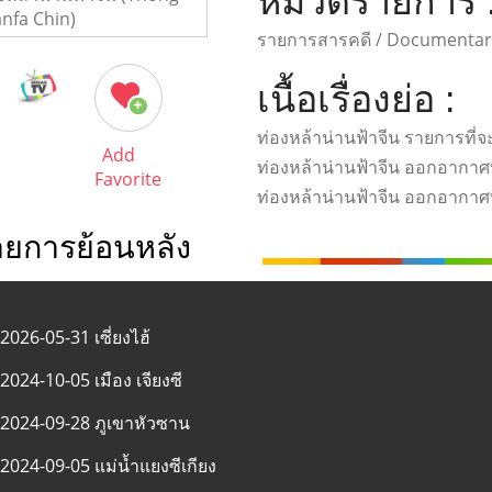
หมวดรายการ 
รายการสารคดี / Documentar
เนื้อเรื่องย่อ :
ท่องหล้าน่านฟ้าจีน รายการที่จะท
Add
ท่องหล้าน่านฟ้าจีน ออกอากาศ
Favorite
ท่องหล้าน่านฟ้าจีน ออกอากาศทุก
ายการย้อนหลัง
2026-05-31 เซี่ยงไฮ้
2024-10-05 เมือง เจียงซี
2024-09-28 ภูเขาหัวซาน
2024-09-05 แม่น้ำแยงซีเกียง