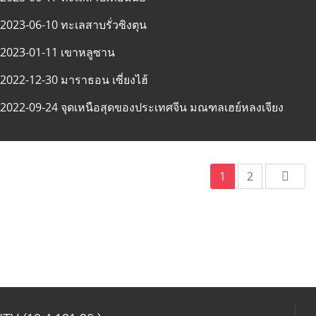
2023-06-10 ทะเลสาบรั่วซิงตุน
2023-01-11 เขาหลูซาน
2022-12-30 มาราธอน เซี่ยงไฮ้
2022-09-24 จุดเหนือสุดของประเทศจีน มณฑลเฮย์หลงเจียง
1
2