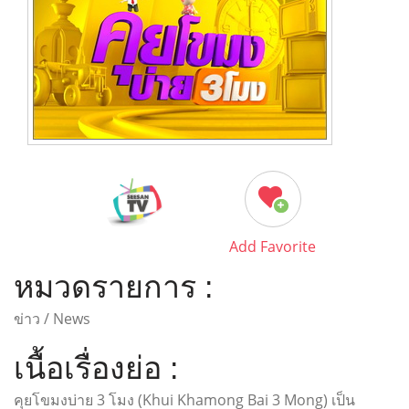
Add Favorite
หมวดรายการ :
ข่าว / News
เนื้อเรื่องย่อ :
คุยโขมงบ่าย 3 โมง (Khui Khamong Bai 3 Mong) เป็น