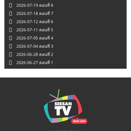
2026-07-19 ตอนที่ 8
2026-07-18 ตอนที่ 7
2026-07-12 ตอนที่ 6
2026-07-11 ตอนที่ 5
2026-07-05 ตอนที่ 4
2026-07-04 ตอนที่ 3
2026-06-28 ตอนที่ 2
2026-06-27 ตอนที่ 1