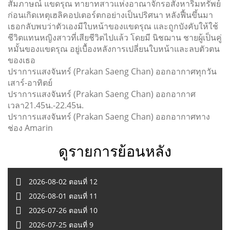
สัมภาษณ์ แขดรุณ ทายาทสาวแห่งอาณาจักรอสังหาริมทรัพย์
ก่อนเกิดเหตุเฮลิคอปเตอร์ตกอย่างเป็นปริศนา หลังฟื้นขึ้นมา
เธอกลับพบว่าตัวเองมีใบหน้าของแขดรุณ และถูกบังคับให้ใช้
ชีวิตแทนหญิงสาวที่เสียชีวิตไปแล้ว โดยมี นิชฌาน ชายผู้เป็นคู่
หมั้นของแขดรุณ อยู่เบื้องหลังการเปลี่ยนใบหน้าและลบตัวตน
ของเธอ
ปราการแสงจันทร์ (Prakan Saeng Chan) ออกอากาศทุกวัน
เสาร์-อาทิตย์
ปราการแสงจันทร์ (Prakan Saeng Chan) ออกอากาศ
เวลา21.45น.-22.45น.
ปราการแสงจันทร์ (Prakan Saeng Chan) ออกอากาศทาง
ช่อง Amarin
ดูรายการย้อนหลัง
2026-08-02 ตอนที่ 12
2026-08-01 ตอนที่ 11
2026-07-26 ตอนที่ 10
2026-07-25 ตอนที่ 9