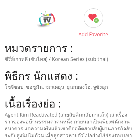
Add Favorite
หมวดรายการ :
ซีรี่ย์เกาหลี (ซับไทย) / Korean Series (sub thai)
พิธีกร นักแสดง :
โซจีซอบ, ซอซูมิน, ชเวเดฮุน, ยุนกยองโฮ, จูซังอุก
เนื้อเรื่องย่อ :
Agent Kim Reactivated (สายลับคิมกลับมาแล้ว)​ เล่าเรื่อง
ราวของพ่อบ้านธรรมดาคนหนึ่ง ภายนอกเป็นเพียงพนักงาน
ธนาคาร แต่ความจริงแล้วเขาคืออดีตสายลับผู้ผ่านภารกิจลับ
ระดับสูงนับไม่ถ้วน เมื่อลูกสาวหายตัวไปอย่างไร้ร่องรอย เขา