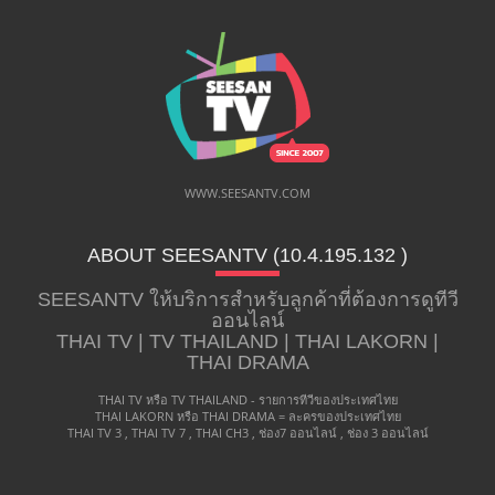
WWW.SEESANTV.COM
ABOUT SEESANTV (10.4.195.132 ​)
SEESANTV ให้บริการสำหรับลูกค้าที่ต้องการดูทีวี
ออนไลน์
THAI TV | TV THAILAND | THAI LAKORN |
THAI DRAMA
THAI TV หรือ TV THAILAND - รายการทีวีของประเทศไทย
THAI LAKORN หรือ THAI DRAMA = ละครของประเทศไทย
THAI TV 3 , THAI TV 7 , THAI CH3 , ช่อง7 ออนไลน์ , ช่อง 3 ออนไลน์