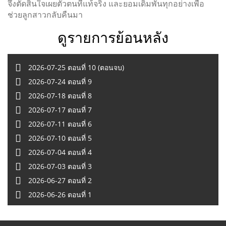
จึงตัดสินใจเผยตัวตนที่แท้จริง และยอมเดิมพันทุกอย่างเพื่อ
ช่วยลูกสาวกลับคืนมา
ดูรายการย้อนหลัง
2026-07-25 ตอนที่ 10 (ตอนจบ)
2026-07-24 ตอนที่ 9
2026-07-18 ตอนที่ 8
2026-07-17 ตอนที่ 7
2026-07-11 ตอนที่ 6
2026-07-10 ตอนที่ 5
2026-07-04 ตอนที่ 4
2026-07-03 ตอนที่ 3
2026-06-27 ตอนที่ 2
2026-06-26 ตอนที่ 1