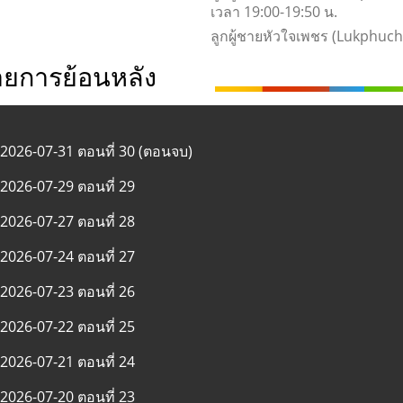
เวลา 19:00-19:50 น.
ลูกผู้ชายหัวใจเพชร (Lukphuc
ายการย้อนหลัง
2026-07-31 ตอนที่ 30 (ตอนจบ)
2026-07-29 ตอนที่ 29
2026-07-27 ตอนที่ 28
2026-07-24 ตอนที่ 27
2026-07-23 ตอนที่ 26
2026-07-22 ตอนที่ 25
2026-07-21 ตอนที่ 24
2026-07-20 ตอนที่ 23