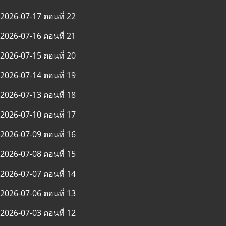
2026-07-17 ตอนที่ 22
2026-07-16 ตอนที่ 21
2026-07-15 ตอนที่ 20
2026-07-14 ตอนที่ 19
2026-07-13 ตอนที่ 18
2026-07-10 ตอนที่ 17
2026-07-09 ตอนที่ 16
2026-07-08 ตอนที่ 15
2026-07-07 ตอนที่ 14
2026-07-06 ตอนที่ 13
2026-07-03 ตอนที่ 12