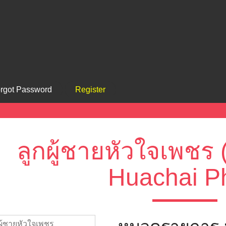
rgot Password
Register
ลูกผู้ชายหัวใจเพชร
Huachai P