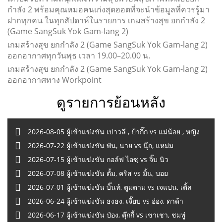
กำลัง 2 พร้อมคุณหมอคนเก่งสุดฮอตที่จะนำข้อมูลที่ควรรู้มา
ฝากทุกคน ในทุกสัปดาห์ในรายการ เกมสร้างสุข ยกกำลัง 2
(Game SangSuk Yok Gam-lang 2)
เกมสร้างสุข ยกกำลัง 2 (Game SangSuk Yok Gam-lang 2)
ออกอากาศทุกวันพุธ เวลา 19.00–20.00 น.
เกมสร้างสุข ยกกำลัง 2 (Game SangSuk Yok Gam-lang 2)
ออกอากาศทาง Workpoint
ดูรายการย้อนหลัง
2026-08-05 ผู้เข้าแข่งขัน เปาวลี , ป้ากิ๊ก vs แม่น้อย , หญิง
2026-07-22 ผู้เข้าแข่งขัน พัน, นาย vs นุ๊ก, แหม่ม
2026-07-15 ผู้เข้าแข่งขัน กอล์ฟ ไอซฺ vs จิ๊บ นิว
2026-07-08 ผู้เข้าแข่งขัน ตั้ม, คริส vs มิ้น, บอย
2026-07-01 ผู้เข้าแข่งขัน บิ๊นท์, ตูมตาม vs เจแปน, เติ้ล
2026-06-24 ผู้เข้าแข่งขัน ธงธง, เจี๊ยบ vs อ๋อง, ดาด้า
2026-06-17 ผู้เข้าแข่งขัน ป๋อง, ตุ๊กกี้ vs เชาเชา, ชมพู่