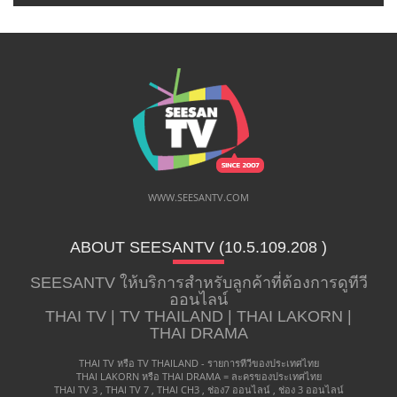
WWW.SEESANTV.COM
ABOUT SEESANTV (10.5.109.208 ​)
SEESANTV ให้บริการสำหรับลูกค้าที่ต้องการดูทีวี
ออนไลน์
THAI TV | TV THAILAND | THAI LAKORN |
THAI DRAMA
THAI TV หรือ TV THAILAND - รายการทีวีของประเทศไทย
THAI LAKORN หรือ THAI DRAMA = ละครของประเทศไทย
THAI TV 3 , THAI TV 7 , THAI CH3 , ช่อง7 ออนไลน์ , ช่อง 3 ออนไลน์