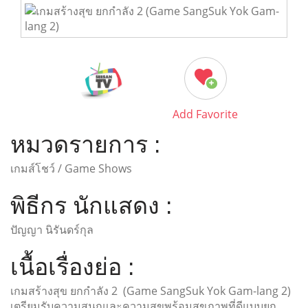
Add Favorite
หมวดรายการ :
เกมส์โชว์ / Game Shows
พิธีกร นักแสดง :
ปัญญา นิรันดร์กุล
เนื้อเรื่องย่อ :
เกมสร้างสุข ยกกำลัง 2 (Game SangSuk Yok Gam-lang 2)
เตรียมรับความสนุกและความสุขพร้อมสุขภาพที่ดีแบบยก