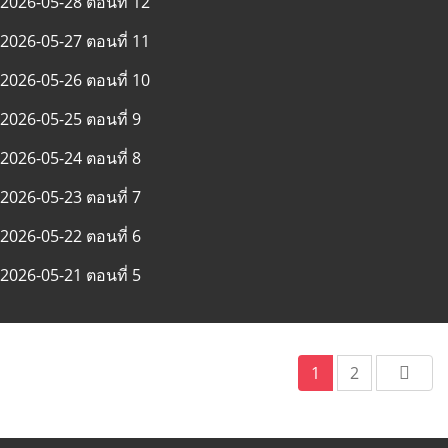
2026-05-28 ตอนที่ 12
2026-05-27 ตอนที่ 11
2026-05-26 ตอนที่ 10
2026-05-25 ตอนที่ 9
2026-05-24 ตอนที่ 8
2026-05-23 ตอนที่ 7
2026-05-22 ตอนที่ 6
2026-05-21 ตอนที่ 5
1
2