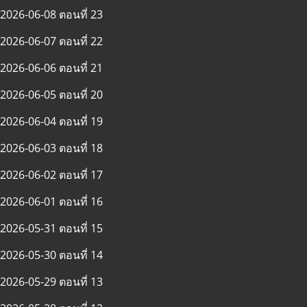
2026-06-08 ตอนที่ 23
2026-06-07 ตอนที่ 22
2026-06-06 ตอนที่ 21
2026-06-05 ตอนที่ 20
2026-06-04 ตอนที่ 19
2026-06-03 ตอนที่ 18
2026-06-02 ตอนที่ 17
2026-06-01 ตอนที่ 16
2026-05-31 ตอนที่ 15
2026-05-30 ตอนที่ 14
2026-05-29 ตอนที่ 13