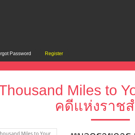
rgot Password
Register
Thousand Miles to You
คดีแห่งราชส