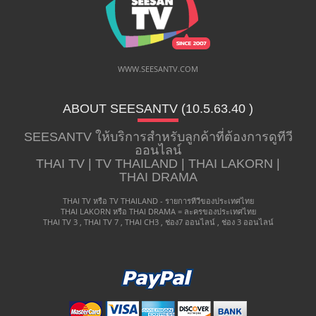
WWW.SEESANTV.COM
ABOUT SEESANTV (10.5.63.40 ​)
SEESANTV ให้บริการสำหรับลูกค้าที่ต้องการดูทีวี
ออนไลน์
THAI TV | TV THAILAND | THAI LAKORN |
THAI DRAMA
THAI TV หรือ TV THAILAND - รายการทีวีของประเทศไทย
THAI LAKORN หรือ THAI DRAMA = ละครของประเทศไทย
THAI TV 3 , THAI TV 7 , THAI CH3 , ช่อง7 ออนไลน์ , ช่อง 3 ออนไลน์