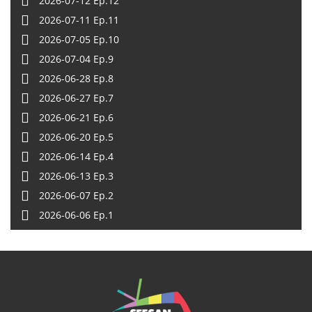
2026-07-12 Ep.12
2026-07-11 Ep.11
2026-07-05 Ep.10
2026-07-04 Ep.9
2026-06-28 Ep.8
2026-06-27 Ep.7
2026-06-21 Ep.6
2026-06-20 Ep.5
2026-06-14 Ep.4
2026-06-13 Ep.3
2026-06-07 Ep.2
2026-06-06 Ep.1