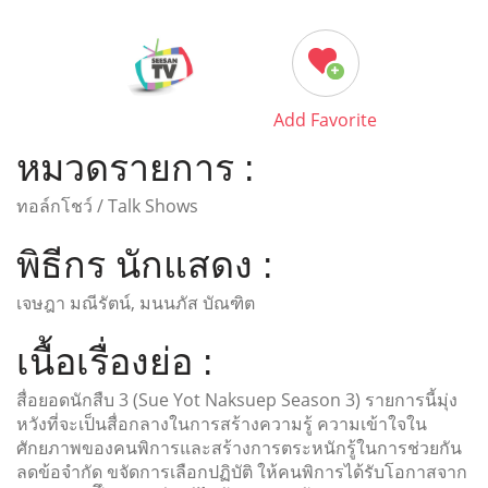
Add Favorite
หมวดรายการ :
ทอล์กโชว์ / Talk Shows
พิธีกร นักแสดง :
เจษฎา มณีรัตน์, มนนภัส บัณฑิต
เนื้อเรื่องย่อ :
สื่อยอดนักสืบ 3 (Sue Yot Naksuep Season 3) รายการนี้มุ่ง
หวังที่จะเป็นสื่อกลางในการสร้างความรู้ ความเข้าใจใน
ศักยภาพของคนพิการและสร้างการตระหนักรู้ในการช่วยกัน
ลดข้อจำกัด ขจัดการเลือกปฏิบัติ ให้คนพิการได้รับโอกาสจาก