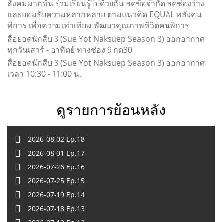
สังคมมากข้ึน ร่วมเรียนรู้ไปด้วยกัน ลดข้อจำกัด ลดช่องว่าง
และยอมรับความหลากหลาย ตามแนวคิด EQUAL พลังคน
พิการ เพื่อความเท่าเทียม พัฒนาคุณภาพชีวิตคนพิการ
สื่อยอดนักสืบ 3 (Sue Yot Naksuep Season 3) ออกอากาศ
ทุกวันเสาร์ - อาทิตย์ ทางช่อง 9 กด30
สื่อยอดนักสืบ 3 (Sue Yot Naksuep Season 3) ออกอากาศ
เวลา 10:30 - 11:00 น.
ดูรายการย้อนหลัง
2026-08-02 Ep.18
2026-08-01 Ep.17
2026-07-26 Ep.16
2026-07-25 Ep.15
2026-07-19 Ep.14
2026-07-18 Ep.13