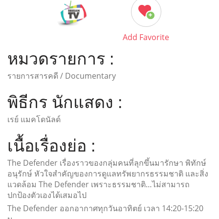
Add Favorite
หมวดรายการ :
รายการสารคดี / Documentary
พิธีกร นักแสดง :
เรย์ แมคโดนัลด์
เนื้อเรื่องย่อ :
The Defender เรื่องราวของกลุ่มคนที่ลุกขึ้นมารักษา พิทักษ์
อนุรักษ์ หัวใจสำคัญของการดูแลทรัพยากรธรรมชาติ และสิ่ง
แวดล้อม The Defender เพราะธรรมชาติ…ไม่สามารถ
ปกป้องตัวเองได้เสมอไป
The Defender ออกอากาศทุกวันอาทิตย์ เวลา 14:20-15:20