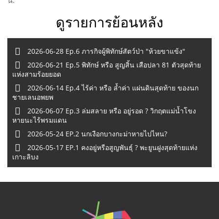
น.
ดูรายการย้อนหลัง
2026-06-28 Ep.6 ภารกิจผู้พิทักษ์สัตว์ป่า "ห้วยขาแข้ง"
2026-06-21 Ep.5 พิทักษ์ หรือ สูญสิ้น เสือปลา 81 ตัวสุดท้าย
แห่งสามร้อยยอด
2026-06-14 Ep.4 ไร้ค่า หรือ ล้ำค่า แผ่นดินสุดท้าย ของนก
ชายเลนอพยพ
2026-06-07 Ep.3 ล่มสลาย หรือ อยู่รอด ? วิกฤตแม่น้ำโขง
หายนะไร้พรมแดน
2026-05-24 EP.2 นกเงือกบางกะม่าหายไปไหน?
2026-05-17 EP.1 คงอยู่หรือสูญพันธุ์ ? พะยูนฝูงสุดท้ายแห่ง
เกาะลิบง