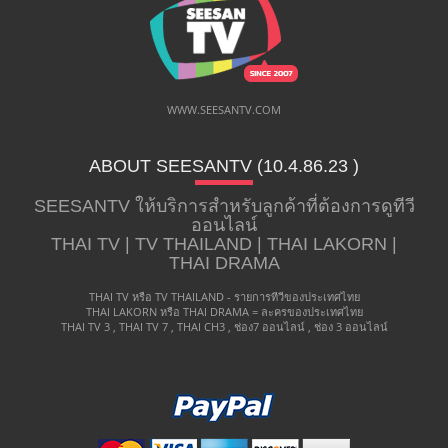
WWW.SEESANTV.COM
ABOUT SEESANTV (10.4.86.23 ​)
SEESANTV ให้บริการสำหรับลูกค้าที่ต้องการดูทีวี
ออนไลน์
THAI TV | TV THAILAND | THAI LAKORN |
THAI DRAMA
THAI TV หรือ TV THAILAND - รายการทีวีของประเทศไทย
THAI LAKORN หรือ THAI DRAMA = ละครของประเทศไทย
THAI TV 3 , THAI TV 7 , THAI CH3 , ช่อง7 ออนไลน์ , ช่อง 3 ออนไลน์