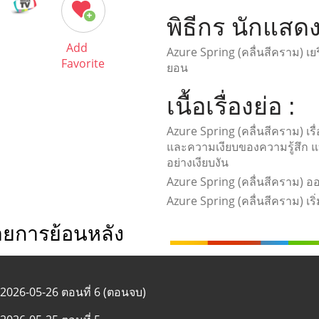
พิธีกร นักแสดง
Add
Azure Spring (คลื่นสีคราม) เยร
Favorite
ยอน
เนื้อเรื่องย่อ :
Azure Spring (คลื่นสีคราม) เรื
และความเงียบของความรู้สึก แบบท
อย่างเงียบงัน
Azure Spring (คลื่นสีคราม) อ
Azure Spring (คลื่นสีคราม) เ
ายการย้อนหลัง
2026-05-26 ตอนที่ 6 (ตอนจบ)