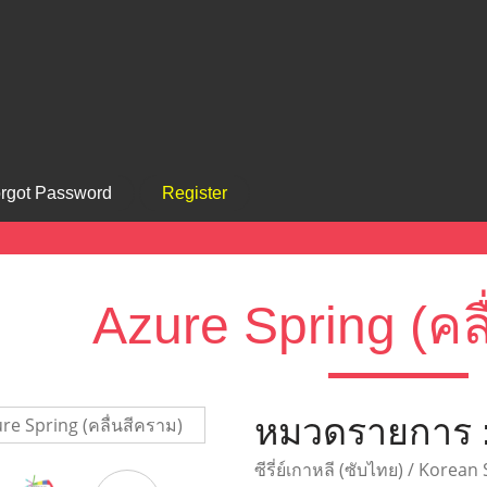
rgot Password
Register
Azure Spring (คล
หมวดรายการ 
ซีรี่ย์เกาหลี (ซับไทย) / Korean