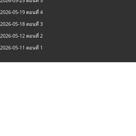
2026-05-25 ตอนที่ 5
2026-05-19 ตอนที่ 4
2026-05-18 ตอนที่ 3
2026-05-12 ตอนที่ 2
2026-05-11 ตอนที่ 1