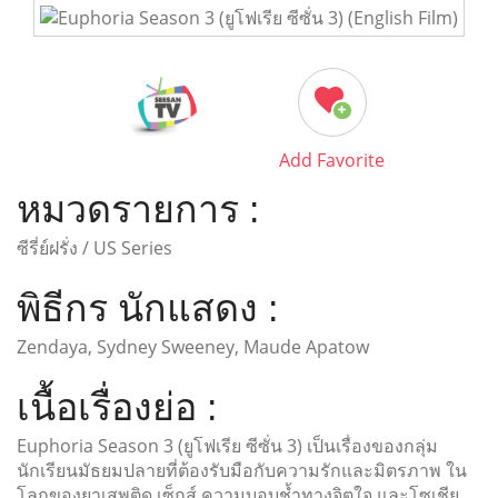
Add Favorite
หมวดรายการ :
ซีรี่ย์ฝรั่ง / US Series
พิธีกร นักแสดง :
Zendaya, Sydney Sweeney, Maude Apatow
เนื้อเรื่องย่อ :
Euphoria Season 3 (ยูโฟเรีย ซีซั่น 3) เป็นเรื่องของกลุ่ม
นักเรียนมัธยมปลายที่ต้องรับมือกับความรักและมิตรภาพ ใน
โลกของยาเสพติด เซ็กส์ ความบอบช้ำทางจิตใจ และโซเชีย