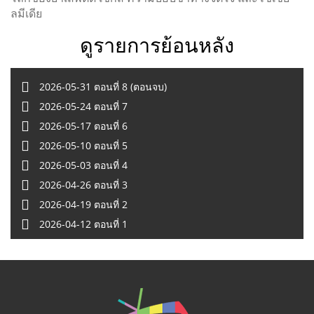
ลมีเดีย
ดูรายการย้อนหลัง
2026-05-31 ตอนที่ 8 (ตอนจบ)
2026-05-24 ตอนที่ 7
2026-05-17 ตอนที่ 6
2026-05-10 ตอนที่ 5
2026-05-03 ตอนที่ 4
2026-04-26 ตอนที่ 3
2026-04-19 ตอนที่ 2
2026-04-12 ตอนที่ 1