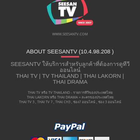
WWW.SEESANTV.COM
ABOUT SEESANTV (10.4.98.208 ​)
SEESANTV ให้บริการสำหรับลูกค้าที่ต้องการดูทีวี
ออนไลน์
THAI TV | TV THAILAND | THAI LAKORN |
THAI DRAMA
THAI TV หรือ TV THAILAND - รายการทีวีของประเทศไทย
THAI LAKORN หรือ THAI DRAMA = ละครของประเทศไทย
THAI TV 3 , THAI TV 7 , THAI CH3 , ช่อง7 ออนไลน์ , ช่อง 3 ออนไลน์